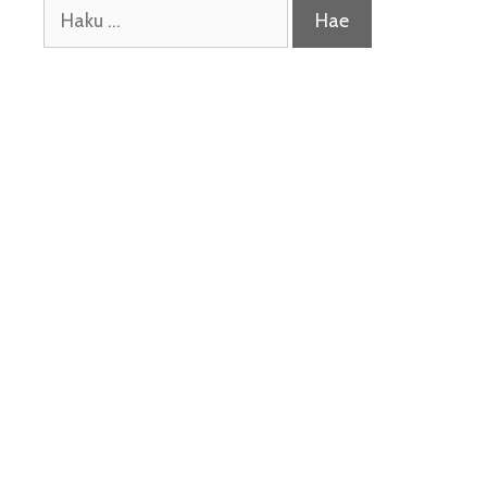
Haku: