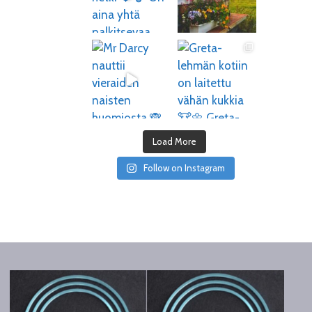
Load More
Follow on Instagram