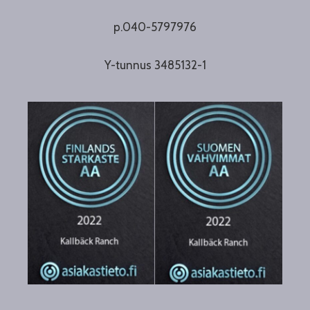
p.040-5797976
Y-tunnus 3485132-1