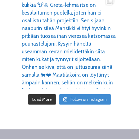
Load More
Follow on Instagram